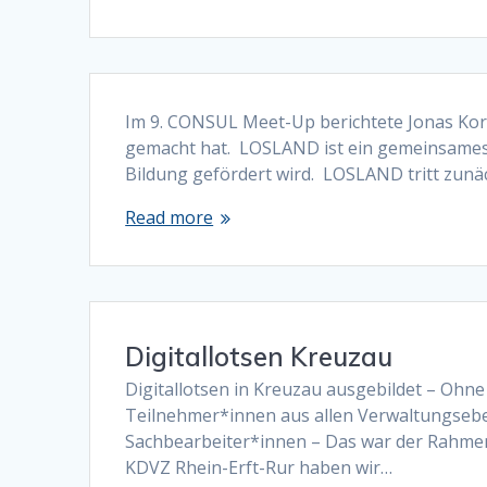
Im 9. CONSUL Meet-Up berichtete Jonas Ko
gemacht hat. LOSLAND ist ein gemeinsames 
Bildung gefördert wird. LOSLAND tritt zunä
Read more
Digitallotsen Kreuzau
Digitallotsen in Kreuzau ausgebildet – Ohne
Teilnehmer*innen aus allen Verwaltungsebe
Sachbearbeiter*innen – Das war der Rahmen
KDVZ Rhein-Erft-Rur haben wir…