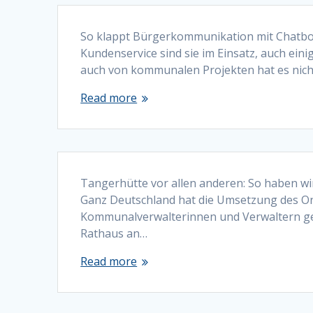
So klappt Bürgerkommunikation mit Chatbot
Kundenservice sind sie im Einsatz, auch ei
auch von kommunalen Projekten hat es nich
Read more
Tangerhütte vor allen anderen: So haben wi
Ganz Deutschland hat die Umsetzung des O
Kommunalverwalterinnen und Verwaltern gef
Rathaus an…
Read more