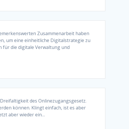
er bemerkenswerten Zusammenarbeit haben
um eine einheitliche Digitalstrategie zu
für die digitale Verwaltung und
 Dreifaltigkeit des Onlinezugangsgesetz.
rden können. Klingt einfach, ist es aber
jetzt aber wieder ein…