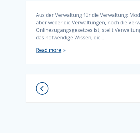
Aus der Verwaltung für die Verwaltung: Modul
aber weder die Verwaltungen, noch die Verwa
Onlinezugangsgesetzes ist, stellt Verwalt
das notwendige Wissen, die…
Read more
Posts
navigation