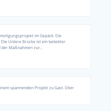
teiligungsprojekt im Gepäck. Die
Die Untere Brücke ist ein beliebter
und der Maßnahmen zur…
einem spannenden Projekt zu Gast. Über