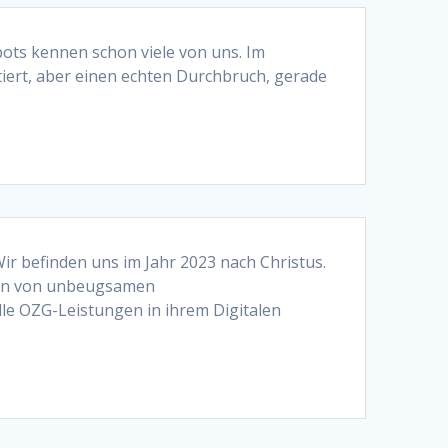
ts kennen schon viele von uns. Im
iert, aber einen echten Durchbruch, gerade
r befinden uns im Jahr 2023 nach Christus.
 Ein von unbeugsamen
e OZG-Leistungen in ihrem Digitalen