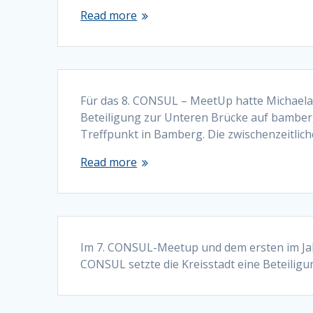
Read more
Für das 8. CONSUL – MeetUp hatte Michaela 
Beteiligung zur Unteren Brücke auf bamberg-
Treffpunkt in Bamberg. Die zwischenzeitli
Read more
Im 7. CONSUL-Meetup und dem ersten im Jah
CONSUL setzte die Kreisstadt eine Beteilig