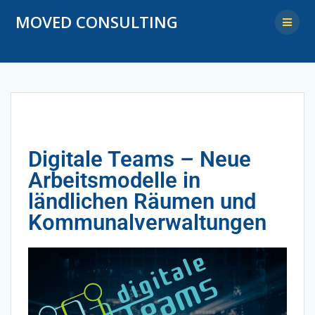
MOVED CONSULTING
Digitale Teams – Neue
Arbeitsmodelle in
ländlichen Räumen und
Kommunalverwaltungen