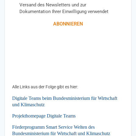
Versand des Newsletters und zur
Dokumentation Ihrer Einwilligung verwendet
ABONNIEREN
Alle Links aus der Folge gibt es hier:
Digitale Teams beim Bundesministerium für Wirtschaft
und Klimaschutz
Projekthomepage Digitale Teams
Förderprogramm Smart Service Welten des
Bundesministerium für Wirtschaft und Klimaschutz