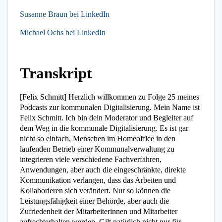
Susanne Braun bei LinkedIn
Michael Ochs bei LinkedIn
Transkript
[Felix Schmitt] Herzlich willkommen zu Folge 25 meines
Podcasts zur kommunalen Digitalisierung. Mein Name ist
Felix Schmitt. Ich bin dein Moderator und Begleiter auf
dem Weg in die kommunale Digitalisierung. Es ist gar
nicht so einfach, Menschen im Homeoffice in den
laufenden Betrieb einer Kommunalverwaltung zu
integrieren viele verschiedene Fachverfahren,
Anwendungen, aber auch die eingeschränkte, direkte
Kommunikation verlangen, dass das Arbeiten und
Kollaborieren sich verändert. Nur so können die
Leistungsfähigkeit einer Behörde, aber auch die
Zufriedenheit der Mitarbeiterinnen und Mitarbeiter
aufrechterhalten werden. Gilt natürlich nicht nur für