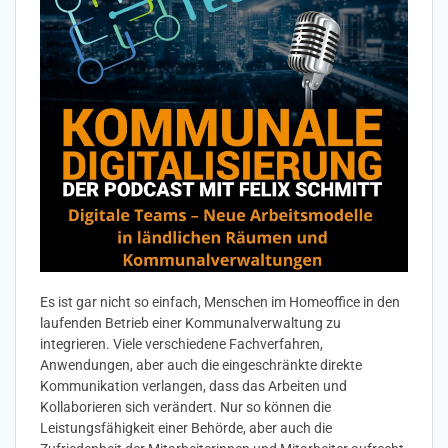
Es ist gar nicht so einfach, Menschen im Homeoffice in den
laufenden Betrieb einer Kommunalverwaltung zu
integrieren. Viele verschiedene Fachverfahren,
Anwendungen, aber auch die eingeschränkte direkte
Kommunikation verlangen, dass das Arbeiten und
Kollaborieren sich verändert. Nur so können die
Leistungsfähigkeit einer Behörde, aber auch die