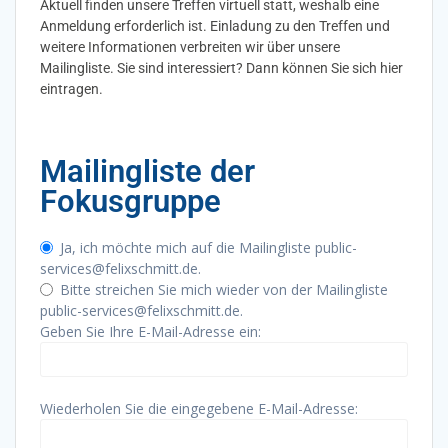
Aktuell finden unsere Treffen virtuell statt, weshalb eine
Anmeldung erforderlich ist. Einladung zu den Treffen und
weitere Informationen verbreiten wir über unsere
Mailingliste. Sie sind interessiert? Dann können Sie sich hier
eintragen.
Mailingliste der
Fokusgruppe
Ja, ich möchte mich auf die Mailingliste public-
services@felixschmitt.de.
Bitte streichen Sie mich wieder von der Mailingliste
public-services@felixschmitt.de.
Geben Sie Ihre E-Mail-Adresse ein:
Wiederholen Sie die eingegebene E-Mail-Adresse: